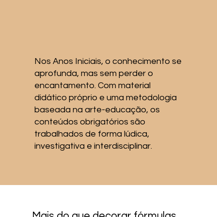
Nos Anos Iniciais, o conhecimento se
aprofunda, mas sem perder o
encantamento. Com material
didático próprio e uma metodologia
baseada na arte-educação, os
conteúdos obrigatórios são
trabalhados de forma lúdica,
investigativa e interdisciplinar.
Mais do que decorar fórmulas,