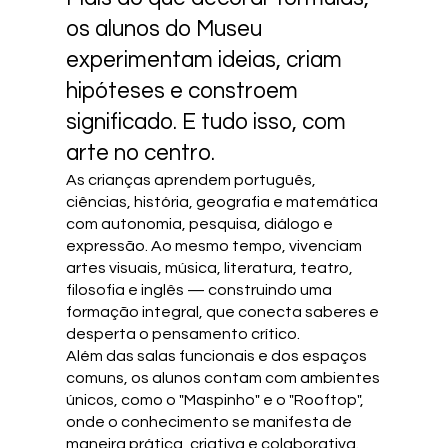
os alunos do Museu
experimentam ideias, criam
hipóteses e constroem
significado. E tudo isso, com
arte no centro.
As crianças aprendem português,
ciências, história, geografia e matemática
com autonomia, pesquisa, diálogo e
expressão. Ao mesmo tempo, vivenciam
artes visuais, música, literatura, teatro,
filosofia e inglês — construindo uma
formação integral, que conecta saberes e
desperta o pensamento crítico.
Além das salas funcionais e dos espaços
comuns, os alunos contam com ambientes
únicos, como o "Maspinho" e o "Rooftop",
onde o conhecimento se manifesta de
maneira prática, criativa e colaborativa.