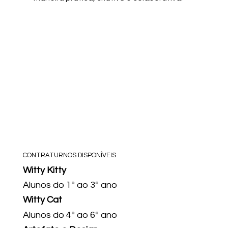
CONTRATURNOS DISPONÍVEIS
Witty Kitty
Alunos do 1º ao 3º ano
Witty Cat
Alunos do 4º ao 6º ano