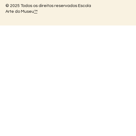
© 2025 Todos os direitos reservados Escola
Arte do Museu
™