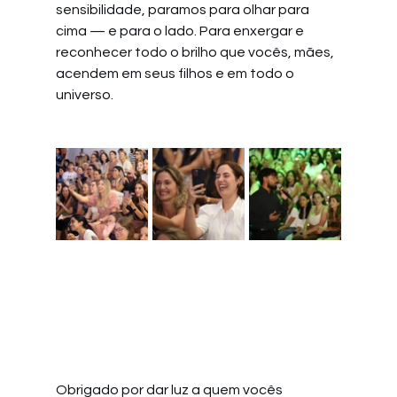
sensibilidade, paramos para olhar para 
cima — e para o lado. Para enxergar e 
reconhecer todo o brilho que vocês, mães, 
acendem em seus filhos e em todo o 
universo.
Obrigado por dar luz a quem vocês 