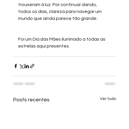
trouxeram à luz. Por continuar dando, 
todos os dias, clareza para navegar um 
mundo que ainda parece tão grande.
Foi um Dia das Mães iluminado a todas as 
estrelas aqui presentes.
Ver tudo
Posts recentes