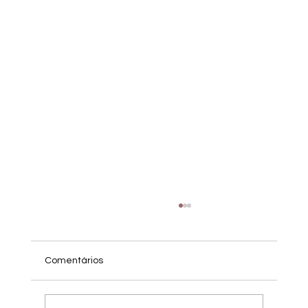
Comentários