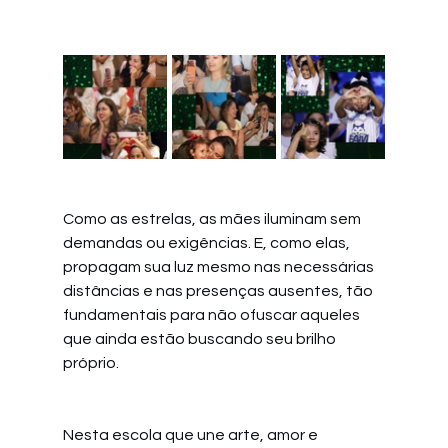
Como as estrelas, as mães iluminam sem 
demandas ou exigências. E, como elas, 
propagam sua luz mesmo nas necessárias 
distâncias e nas presenças ausentes, tão 
fundamentais para não ofuscar aqueles 
que ainda estão buscando seu brilho 
próprio.
Nesta escola que une arte, amor e 