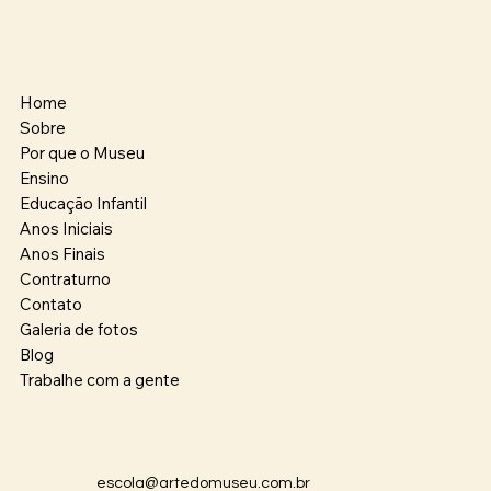
Home
Sobre
Por que o Museu
Ensino
Educação Infantil
Anos Iniciais
Anos Finais
Contraturno
Contato
Galeria de fotos
Blog
Trabalhe com a gente
escola@artedomuseu.com.br