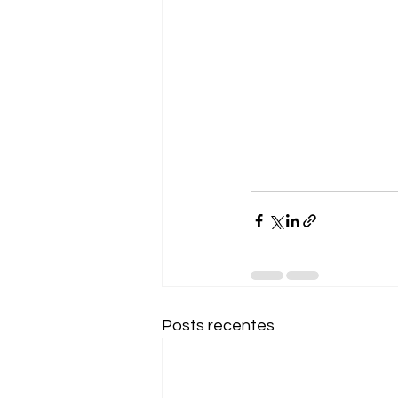
Posts recentes