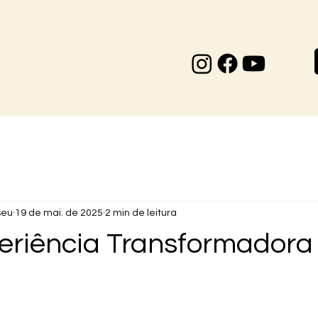
seu
19 de mai. de 2025
2 min de leitura
riência Transformadora